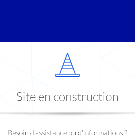
Site en construction
Besoin d'assistance ou d'informations ?