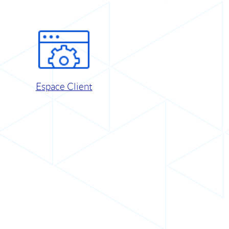
Espace Client