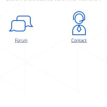
Forum
Contact