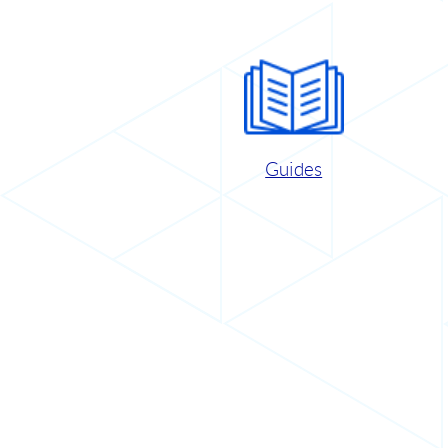
Guides